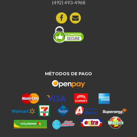
(492) 493-4968
MÉTODOS DE PAGO