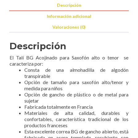
Descripción
Información adicional
Valoraciones (0)
Descripción
El Talí BG Acojinado para Saxofón alto o tenor se
caracteriza por:
Consta de una almohadilla de algodón
transpirable
Opción de tamaño para saxofón alto/tenor y
medida para niños
Opción de gancho de plástico o de metal para
sujetar
Fabricada totalmente en Francia
Materiales de alta calidad, durables y
confortables, característica tradicional de los
productos franceses
Esta excelente correa BG de gancho abierto, está
fabricada en acero templado, recubierto con