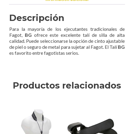
Descripción
Para la mayoría de los ejecutantes tradicionales de
Fagot,
BG
ofrece este excelente talí de silla de alta
calidad. Puede seleccionarse la opción de cinto ajustable
de piel o seguro de metal para sujetar al Fagot. El Talí
BG
es favorito entre fagotistas serios.
Productos relacionados