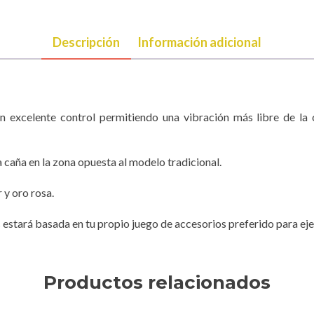
Descripción
Información adicional
 excelente control permitiendo una vibración más libre de la 
a caña en la zona opuesta al modelo tradicional.
 y oro rosa.
estará basada en tu propio juego de accesorios preferido para ejecu
Productos relacionados