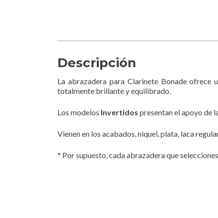
Descripción
La abrazadera para Clarinete Bonade ofrece un
totalmente brillante y equilibrado.
Los modelos
Invertidos
presentan el apoyo de l
Vienen en los acabados, niquel, plata, laca regular
* Por supuesto, cada abrazadera que selecciones 