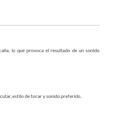
caña, lo que provoca el resultado de un sonido
tar, estilo de tocar y sonido preferido.