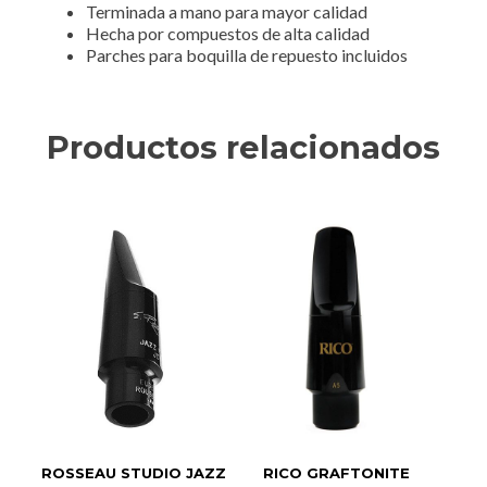
Terminada a mano para mayor calidad
Hecha por compuestos de alta calidad
Parches para boquilla de repuesto incluidos
Productos relacionados
ROSSEAU STUDIO JAZZ
RICO GRAFTONITE