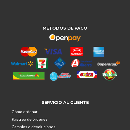
MÉTODOS DE PAGO
SERVICIO AL CLIENTE
Cómo ordenar
Rastreo de órdenes
Cambios o devoluciones