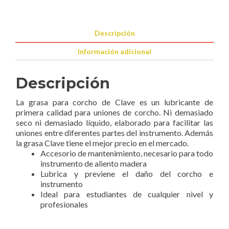
Descripción
Información adicional
Descripción
La grasa para corcho de Clave es un lubricante de
primera calidad para uniones de corcho. Ni demasiado
seco ni demasiado líquido, elaborado para facilitar las
uniones entre diferentes partes del instrumento. Además
la grasa Clave tiene el mejor precio en el mercado.
Accesorio de mantenimiento, necesario para todo
instrumento de aliento madera
Lubrica y previene el daño del corcho e
instrumento
Ideal para estudiantes de cualquier nivel y
profesionales