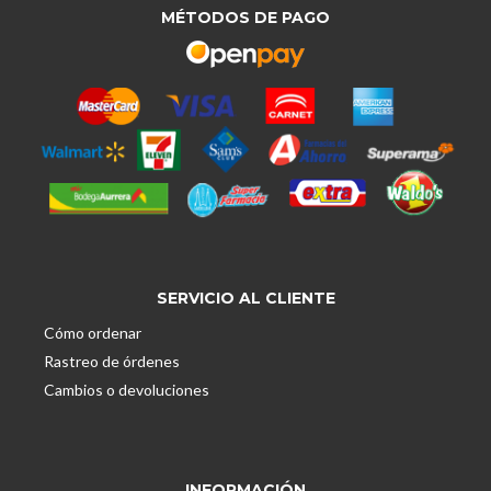
MÉTODOS DE PAGO
SERVICIO AL CLIENTE
Cómo ordenar
Rastreo de órdenes
Cambios o devoluciones
INFORMACIÓN