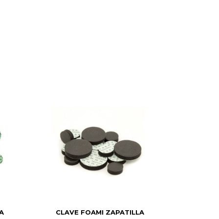
A
CLAVE FOAMI ZAPATILLA