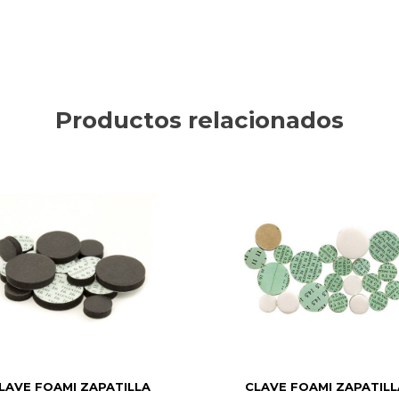
Productos relacionados
LAVE FOAMI ZAPATILLA
CLAVE FOAMI ZAPATILL