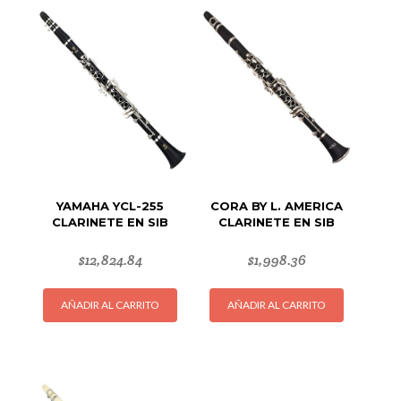
YAMAHA YCL-255
CORA BY L. AMERICA
CLARINETE EN SIB
CLARINETE EN SIB
$
12,824.84
$
1,998.36
AÑADIR AL CARRITO
AÑADIR AL CARRITO