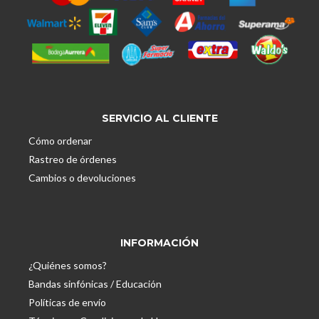
SERVICIO AL CLIENTE
Cómo ordenar
Rastreo de órdenes
Cambios o devoluciones
INFORMACIÓN
¿Quiénes somos?
Bandas sinfónicas / Educación
Políticas de envío