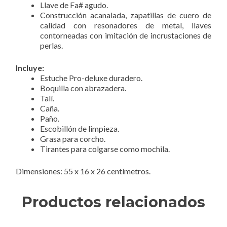
Llave de Fa# agudo.
Construcción acanalada, zapatillas de cuero de
calidad con resonadores de metal, llaves
contorneadas con imitación de incrustaciones de
perlas.
Incluye:
Estuche Pro-deluxe duradero.
Boquilla con abrazadera.
Talí.
Caña.
Paño.
Escobillón de limpieza.
Grasa para corcho.
Tirantes para colgarse como mochila.
Dimensiones: 55 x 16 x 26 centímetros.
Productos relacionados