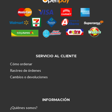
SERVICIO AL CLIENTE
Cómo ordenar
Rastreo de órdenes
Cambios o devoluciones
INFORMACIÓN
¿Quiénes somos?