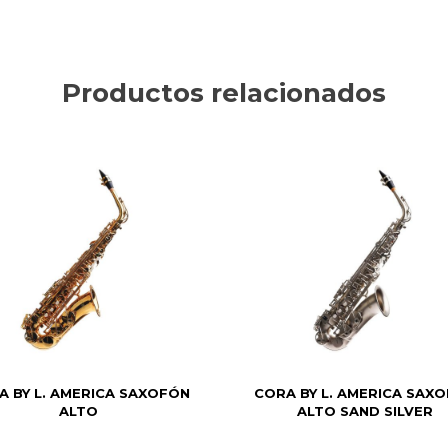
Productos relacionados
A BY L. AMERICA SAXOFÓN
CORA BY L. AMERICA SAX
ALTO
ALTO SAND SILVER