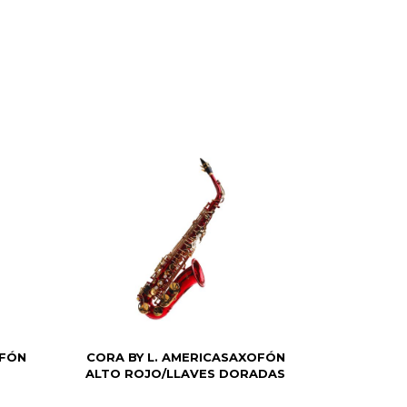
OFÓN
CORA BY L. AMERICASAXOFÓN
ALTO ROJO/LLAVES DORADAS