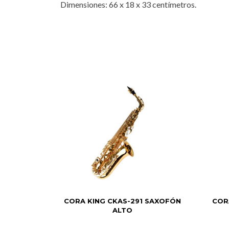
Dimensiones: 66 x 18 x 33 centímetros.
CORA KING CKAS-291 SAXOFÓN
COR
ALTO