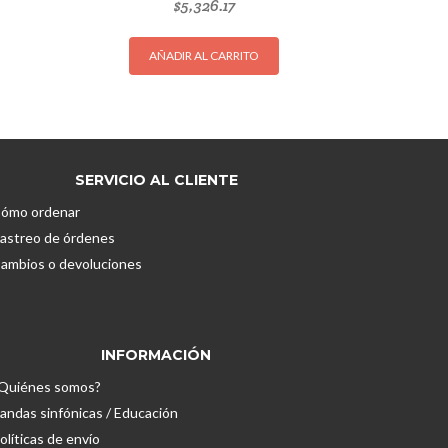
$
5,326.17
AÑADIR AL CARRITO
SERVICIO AL CLIENTE
ómo ordenar
astreo de órdenes
ambios o devoluciones
INFORMACIÓN
Quiénes somos?
andas sinfónicas / Educación
olíticas de envío