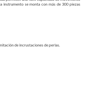
Cada instrumento se monta con más de 300 piezas
mitación de incrustaciones de perlas.