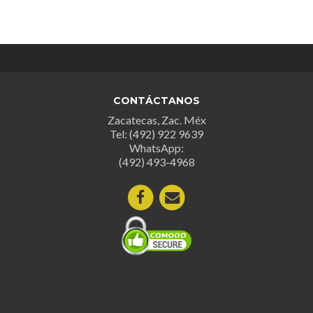
CONTÁCTANOS
Zacatecas, Zac. Méx
Tel: (492) 922 9639
WhatsApp:
(492) 493-4968