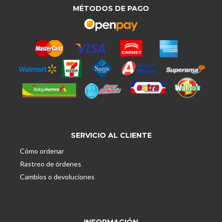
MÉTODOS DE PAGO
SERVICIO AL CLIENTE
Cómo ordenar
Rastreo de órdenes
Cambios o devoluciones
INFORMACIÓN