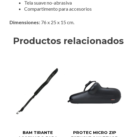
Tela suave no-abrasiva
Compartimento para accesorios
Dimensiones:
76 x 25 x 15 cm.
Productos relacionados
BAM TIRANTE
PROTEC MICRO ZIP