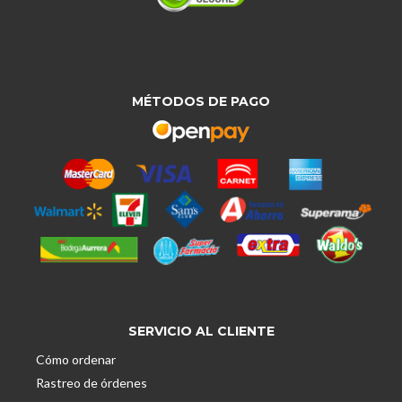
MÉTODOS DE PAGO
SERVICIO AL CLIENTE
Cómo ordenar
Rastreo de órdenes