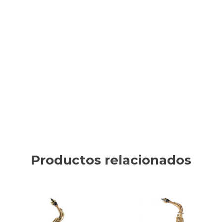
Productos relacionados