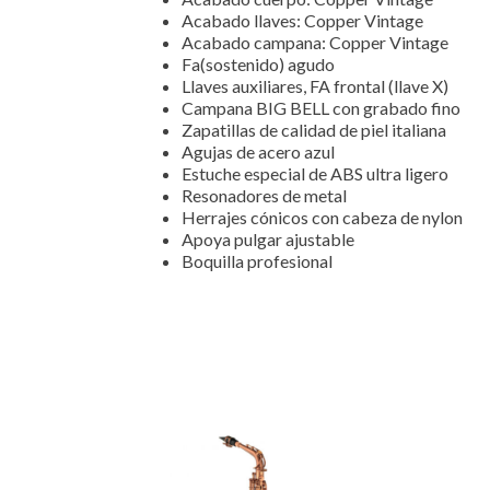
Acabado llaves: Copper Vintage
Acabado campana: Copper Vintage
Fa(sostenido) agudo
Llaves auxiliares, FA frontal (llave X)
Campana BIG BELL con grabado fino
Zapatillas de calidad de piel italiana
Agujas de acero azul
Estuche especial de ABS ultra ligero
Resonadores de metal
Herrajes cónicos con cabeza de nylon
Apoya pulgar ajustable
Boquilla profesional