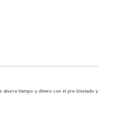
e ahorra tiempo y dinero con el pre-biselado y