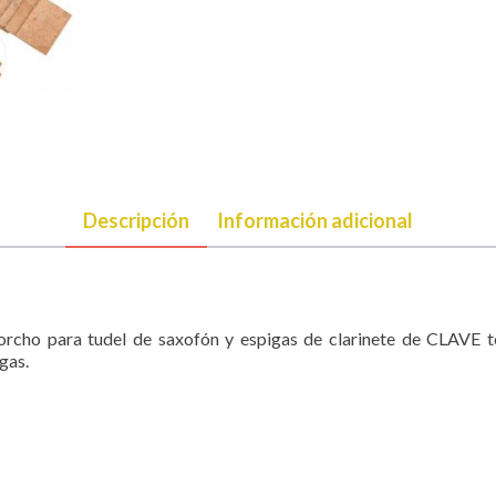
Descripción
Información adicional
corcho para tudel de saxofón y espigas de clarinete de CLAVE t
gas.