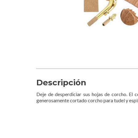
Descripción
Deje de desperdiciar sus hojas de corcho. El 
generosamente cortado corcho para tudel y espi