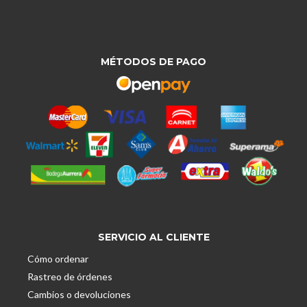
MÉTODOS DE PAGO
SERVICIO AL CLIENTE
Cómo ordenar
Rastreo de órdenes
Cambios o devoluciones