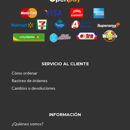
SERVICIO AL CLIENTE
Cómo ordenar
Rastreo de órdenes
Cambios o devoluciones
INFORMACIÓN
¿Quiénes somos?