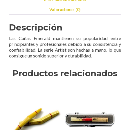
Valoraciones (0)
Descripción
Las Cañas Emerald mantienen su popularidad entre
principiantes y profesionales debido a su consistencia y
confiabilidad. La serie Artist son hechas a mano, lo que
consigue un sonido superior y durabilidad.
Productos relacionados