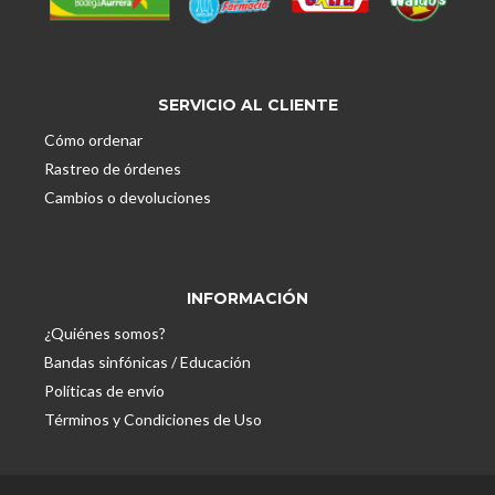
SERVICIO AL CLIENTE
Cómo ordenar
Rastreo de órdenes
Cambios o devoluciones
INFORMACIÓN
¿Quiénes somos?
Bandas sinfónicas / Educación
Políticas de envío
Términos y Condiciones de Uso