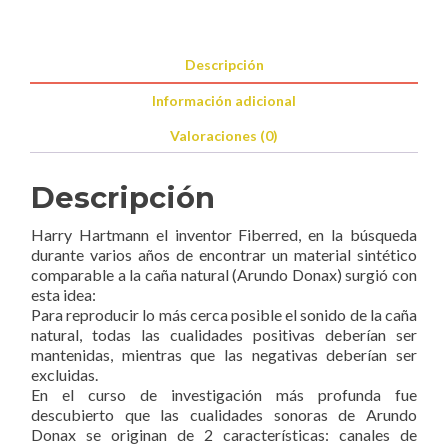
cantidad
Descripción
Información adicional
Valoraciones (0)
Descripción
Harry Hartmann el inventor Fiberred, en la búsqueda
durante varios años de encontrar un material sintético
comparable a la caña natural (Arundo Donax) surgió con
esta idea:
Para reproducir lo más cerca posible el sonido de la caña
natural, todas las cualidades positivas deberían ser
mantenidas, mientras que las negativas deberían ser
excluidas.
En el curso de investigación más profunda fue
descubierto que las cualidades sonoras de Arundo
Donax se originan de 2 características: canales de