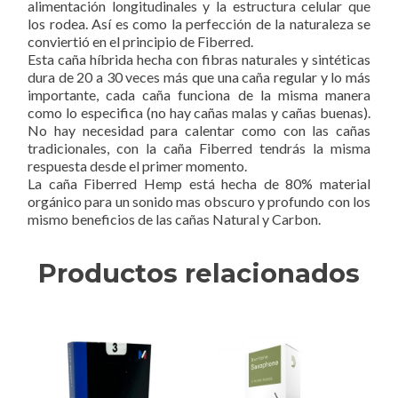
alimentación longitudinales y la estructura celular que
los rodea. Así es como la perfección de la naturaleza se
conviertió en el principio de Fiberred.
Esta caña híbrida hecha con fibras naturales y sintéticas
dura de 20 a 30 veces más que una caña regular y lo más
importante, cada caña funciona de la misma manera
como lo especifica (no hay cañas malas y cañas buenas).
No hay necesidad para calentar como con las cañas
tradicionales, con la caña Fiberred tendrás la misma
respuesta desde el primer momento.
La caña Fiberred Hemp está hecha de 80% material
orgánico para un sonido mas obscuro y profundo con los
mismo beneficios de las cañas Natural y Carbon.
Productos relacionados