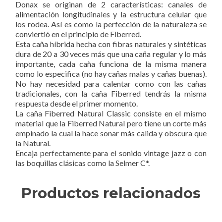
Donax se originan de 2 características: canales de
alimentación longitudinales y la estructura celular que
los rodea. Así es como la perfección de la naturaleza se
conviertió en el principio de Fiberred.
Esta caña híbrida hecha con fibras naturales y sintéticas
dura de 20 a 30 veces más que una caña regular y lo más
importante, cada caña funciona de la misma manera
como lo especifica (no hay cañas malas y cañas buenas).
No hay necesidad para calentar como con las cañas
tradicionales, con la caña Fiberred tendrás la misma
respuesta desde el primer momento.
La caña Fiberred Natural Classic consiste en el mismo
material que la Fiberred Natural pero tiene un corte más
empinado la cual la hace sonar más calida y obscura que
la Natural.
Encaja perfectamente para el sonido vintage jazz o con
las boquillas clásicas como la Selmer C*.
Productos relacionados