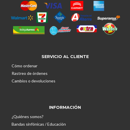
SERVICIO AL CLIENTE
Cómo ordenar
Rastreo de órdenes
Cambios o devoluciones
INFORMACIÓN
¿Quiénes somos?
Bandas sinfónicas / Educación