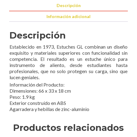
Descripción
Información adicional
Descripción
Establecido en 1973, Estuches GL combinan un diseño
exquisito y materiales superiores con funcionalidad sin
competencia. El resultado es un estuche único para
instrumento de aliento, desde estudiantes hasta
profesionales, que no solo protegen su carga, sino que
lucen geniales.
Información del Producto:
Dimensiones: 66 x 33 x 18 cm
Peso: 1.9 kg
Exterior construído en ABS
Agarradera y hebillas de zinc-aluminio
Productos relacionados