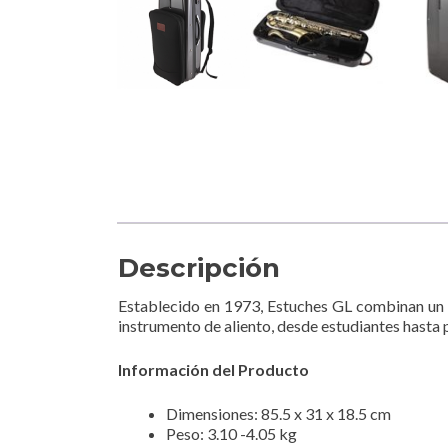
Descripción
Establecido en 1973, Estuches GL combinan un di
instrumento de aliento, desde estudiantes hasta p
Información del Producto
Dimensiones: 85.5 x 31 x 18.5 cm
Peso: 3.10 -4.05 kg