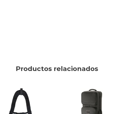
Productos relacionados