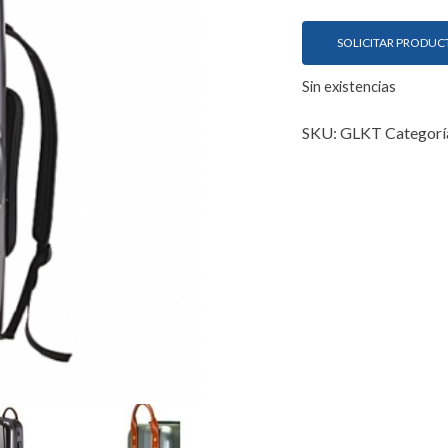
SOLICITAR PRODUC
Sin existencias
SKU:
GLKT
Categorí