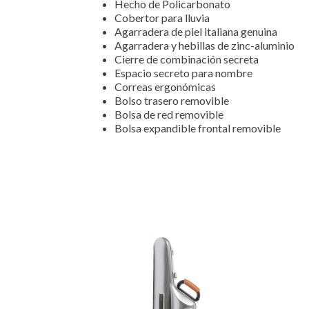
Hecho de Policarbonato
Cobertor para lluvia
Agarradera de piel italiana genuina
Agarradera y hebillas de zinc-aluminio
Cierre de combinación secreta
Espacio secreto para nombre
Correas ergonómicas
Bolso trasero removible
Bolsa de red removible
Bolsa expandible frontal removible