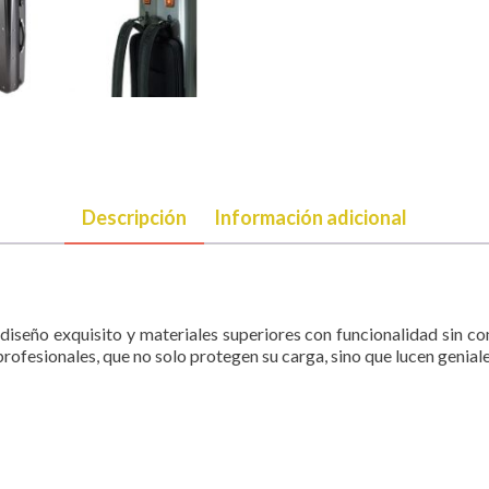
Descripción
Información adicional
seño exquisito y materiales superiores con funcionalidad sin co
rofesionales, que no solo protegen su carga, sino que lucen geniale