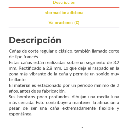
Descripción
Información adicional
Valoraciones (0)
Descripción
Cañas de corte regular o clásico, también llamado corte
de tipo francés.
Estas cañas están realizadas sobre un segmento de 3.2
mm. Rectificado a 2.8 mm. Lo que deja el raspado en la
zona más vibrante de la caña y permite un sonido muy
brillante.
El material es estacionado por un período mínimo de 2
años, antes de su fabricación.
Sus hombros poco profundos dibujan una media luna
más cerrada. Esto contribuye a mantener la afinación a
pesar de ser una caña extremadamente flexible y
espontánea.