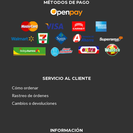
MÉTODOS DE PAGO
SERVICIO AL CLIENTE
Cómo ordenar
Rastreo de órdenes
Cambios o devoluciones
INFORMACIÓN