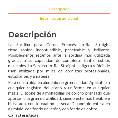
Descripción
Información adicional
Descripción
La Sordina para Corno Francés Jo-Ral Straight
tiene sonido inconfundible, penetrable y brillante.
Posiblemente estamos ante la sordina más utilizada
gracias a su capacidad de completar tantos estilos
musicales. La Sordina Jo-Ral Straight es ligera y fácil de
usar, utilizada por miles de cornistas profesionales,
estudiantes y amateurs.
Está construida en aluminio de gran calidad. Aplicable a
cualquier registro del corno y uniforme en cualquier
matiz. Dispone de almohadillas de corcho prensado que
aportan una gran durabilidad, siendo este más flexible e
hidratado, con lo cual no se seca. Disponible entera en
aluminio, con fondo de latón y con fondo de cobre.
Características: