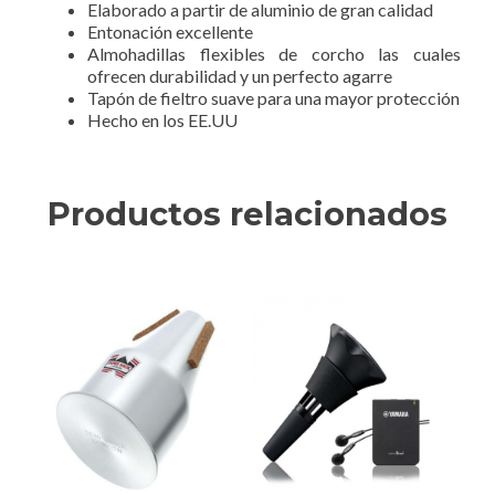
Elaborado a partir de aluminio de gran calidad
Entonación excellente
Almohadillas flexibles de corcho las cuales
ofrecen durabilidad y un perfecto agarre
Tapón de fieltro suave para una mayor protección
Hecho en los EE.UU
Productos relacionados