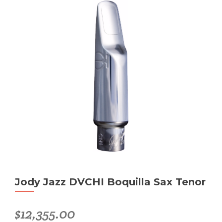
Jody Jazz DVCHI Boquilla Sax Tenor
$
12,355.00