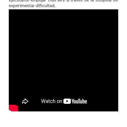
experimentar dificultad.