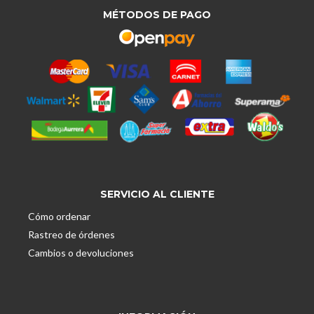
MÉTODOS DE PAGO
SERVICIO AL CLIENTE
Cómo ordenar
Rastreo de órdenes
Cambios o devoluciones