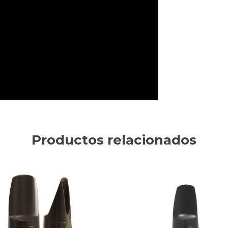
Productos relacionados