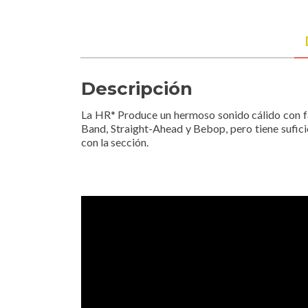
Descripción
La HR* Produce un hermoso sonido cálido con fa
Band, Straight-Ahead y Bebop, pero tiene sufici
con la sección.