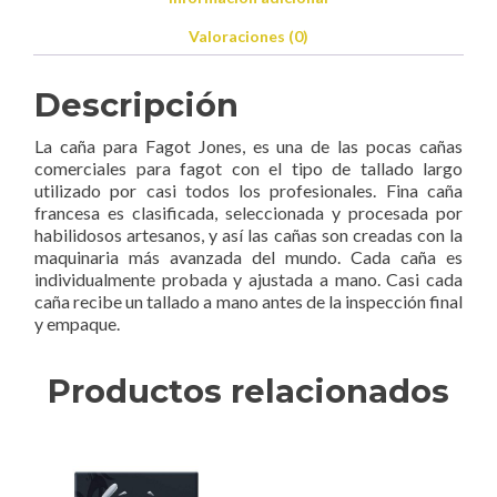
Valoraciones (0)
Descripción
La caña para Fagot Jones, es una de las pocas cañas
comerciales para fagot con el tipo de tallado largo
utilizado por casi todos los profesionales. Fina caña
francesa es clasificada, seleccionada y procesada por
habilidosos artesanos, y así las cañas son creadas con la
maquinaria más avanzada del mundo. Cada caña es
individualmente probada y ajustada a mano. Casi cada
caña recibe un tallado a mano antes de la inspección final
y empaque.
Productos relacionados