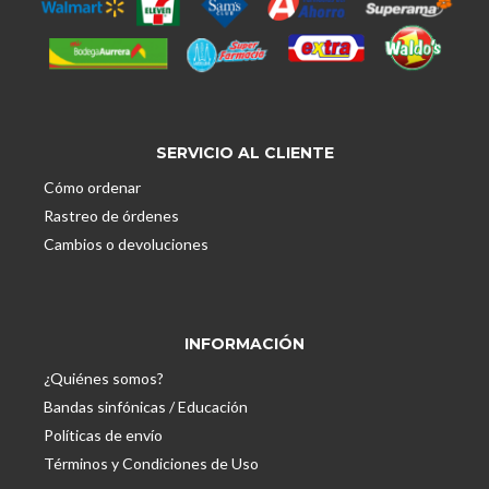
SERVICIO AL CLIENTE
Cómo ordenar
Rastreo de órdenes
Cambios o devoluciones
INFORMACIÓN
¿Quiénes somos?
Bandas sinfónicas / Educación
Políticas de envío
Términos y Condiciones de Uso