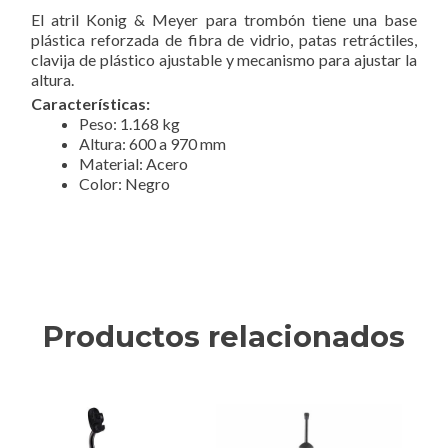
El atril Konig & Meyer para trombón tiene una base
plástica reforzada de fibra de vidrio, patas retráctiles,
clavija de plástico ajustable y mecanismo para ajustar la
altura.
Características:
Peso: 1.168 kg
Altura: 600 a 970 mm
Material: Acero
Color: Negro
Productos relacionados