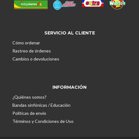
SERVICIO AL CLIENTE
Cómo ordenar
Rastreo de órdenes
Cambios o devoluciones
INFORMACIÓN
¿Quiénes somos?
Bandas sinfónicas / Educación
Políticas de envío
Términos y Condiciones de Uso