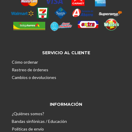
SERVICIO AL CLIENTE
Cómo ordenar
Rastreo de órdenes
Cambios o devoluciones
INFORMACIÓN
¿Quiénes somos?
Bandas sinfónicas / Educación
Políticas de envío