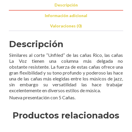
5)
Descripción
cantidad
Información adicional
Valoraciones (0)
Descripción
Similares al corte “Unfiled” de las cañas Rico, las cañas
La Voz tienen una columna más delgada no
obstante resistente. La fuerza de estas cañas ofrece una
gran flexibilidad y su tono profundo y poderoso las hace
una de las cañas más elegidas entre los músicos de jazz,
sin embargo su versatilidad las hace trabajar
excelentemente en diversos estilos de música.
Nueva presentación con 5 Cañas.
Productos relacionados