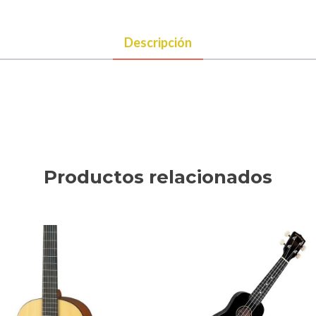
Descripción
Productos relacionados