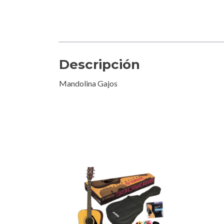
Descripción
Mandolina Gajos