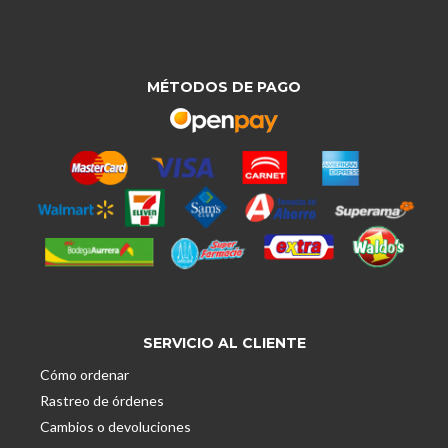
MÉTODOS DE PAGO
SERVICIO AL CLIENTE
Cómo ordenar
Rastreo de órdenes
Cambios o devoluciones