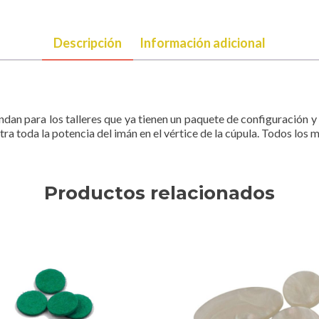
Descripción
Información adicional
dan para los talleres que ya tienen un paquete de configuración 
tra toda la potencia del imán en el vértice de la cúpula. Todos los
Productos relacionados