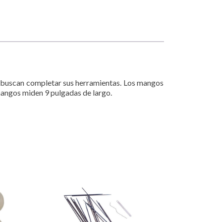
y buscan completar sus herramientas. Los mangos
 mangos miden 9 pulgadas de largo.