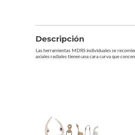
Descripción
Las herramientas MDRS individuales se recomien
axiales radiales tienen una cara curva que concen