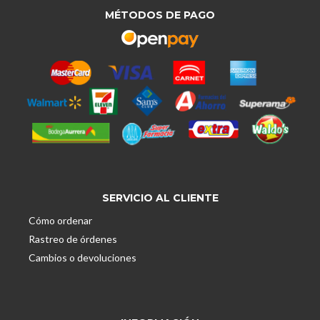
MÉTODOS DE PAGO
SERVICIO AL CLIENTE
Cómo ordenar
Rastreo de órdenes
Cambios o devoluciones