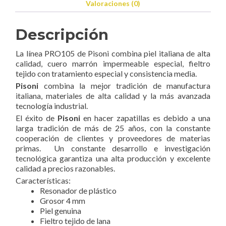
Valoraciones (0)
Descripción
La línea PRO105 de Pisoni combina piel italiana de alta
calidad,
cuero marrón impermeable especial, fieltro
tejido con tratamiento especial y consistencia media.
Pisoni
combina la mejor tradición de manufactura
italiana, materiales de alta calidad y la más avanzada
tecnología industrial.
El éxito de
Pisoni
en hacer zapatillas es debido a una
larga tradición de más de 25 años, con la constante
cooperación de clientes y proveedores de materias
primas. Un constante desarrollo e investigación
tecnológica garantiza una alta producción y excelente
calidad a precios razonables.
Características:
Resonador de plástico
Grosor 4 mm
Piel genuina
Fieltro tejido de lana