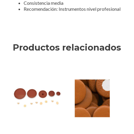
Consistencia media
Recomendación: Instrumentos nivel profesional
Productos relacionados