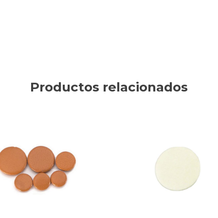
Productos relacionados