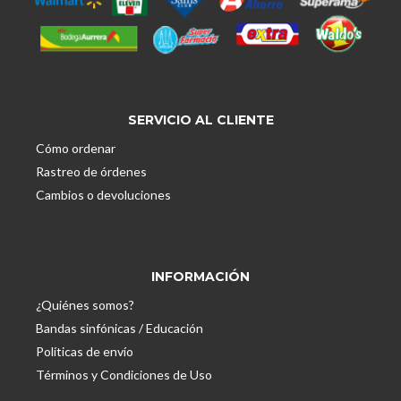
SERVICIO AL CLIENTE
Cómo ordenar
Rastreo de órdenes
Cambios o devoluciones
INFORMACIÓN
¿Quiénes somos?
Bandas sinfónicas / Educación
Políticas de envío
Términos y Condiciones de Uso