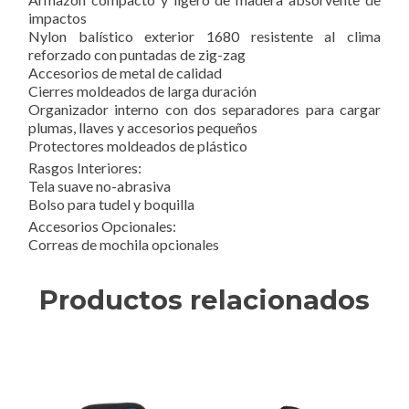
impactos
Nylon balístico exterior 1680 resistente al clima
reforzado con puntadas de zig-zag
Accesorios de metal de calidad
Cierres moldeados de larga duración
Organizador interno con dos separadores para cargar
plumas, llaves y accesorios pequeños
Protectores moldeados de plástico
Rasgos Interiores:
Tela suave no-abrasiva
Bolso para tudel y boquilla
Accesorios Opcionales:
Correas de mochila opcionales
Productos relacionados