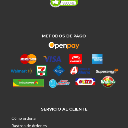
MÉTODOS DE PAGO
SERVICIO AL CLIENTE
Cómo ordenar
Rastreo de órdenes