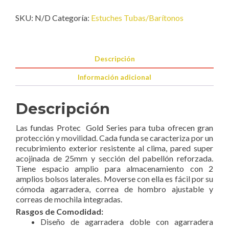
cantidad
SKU:
N/D
Categoría:
Estuches Tubas/Barítonos
Descripción
Información adicional
Descripción
Las fundas Protec Gold Series para tuba ofrecen gran
protección y movilidad. Cada funda se caracteriza por un
recubrimiento exterior resistente al clima, pared super
acojinada de 25mm y sección del pabellón reforzada.
Tiene espacio amplio para almacenamiento con 2
amplios bolsos laterales. Moverse con ella es fácil por su
cómoda agarradera, correa de hombro ajustable y
correas de mochila integradas.
Rasgos de Comodidad:
Diseño de agarradera doble con agarradera