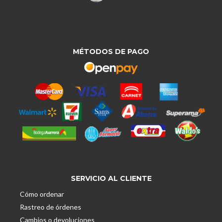
MÉTODOS DE PAGO
SERVICIO AL CLIENTE
Cómo ordenar
Rastreo de órdenes
Cambios o devoluciones