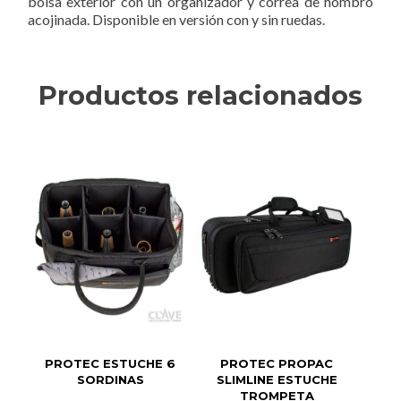
bolsa exterior con un organizador y correa de hombro
acojinada. Disponible en versión con y sin ruedas.
Productos relacionados
PROTEC ESTUCHE 6
PROTEC PROPAC
SORDINAS
SLIMLINE ESTUCHE
TROMPETA