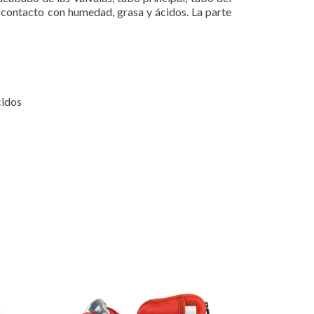
n contacto con humedad, grasa y ácidos. La parte
cidos