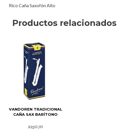
Rico Caña Saxofón Alto
Productos relacionados
VANDOREN TRADICIONAL
CAÑA SAX BARÍTONO
$
250.70