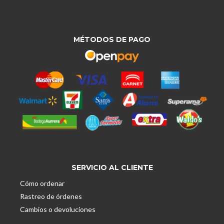
MÉTODOS DE PAGO
SERVICIO AL CLIENTE
Cómo ordenar
Rastreo de órdenes
Cambios o devoluciones