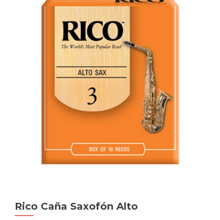
Rico Caña Saxofón Alto