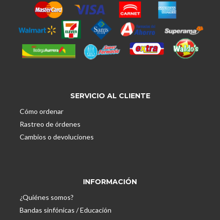
SERVICIO AL CLIENTE
Cómo ordenar
Rastreo de órdenes
Cambios o devoluciones
INFORMACIÓN
¿Quiénes somos?
Bandas sinfónicas / Educación