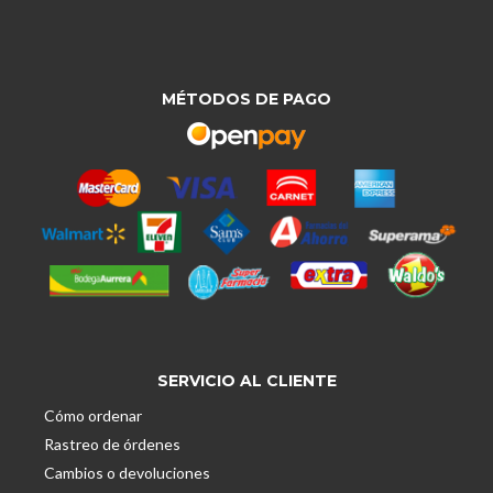
MÉTODOS DE PAGO
SERVICIO AL CLIENTE
Cómo ordenar
Rastreo de órdenes
Cambios o devoluciones