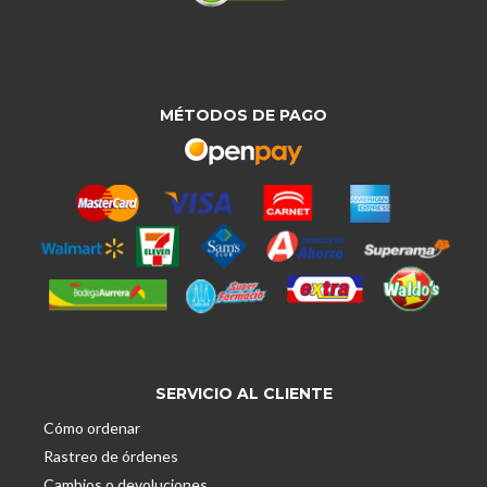
MÉTODOS DE PAGO
SERVICIO AL CLIENTE
Cómo ordenar
Rastreo de órdenes
Cambios o devoluciones