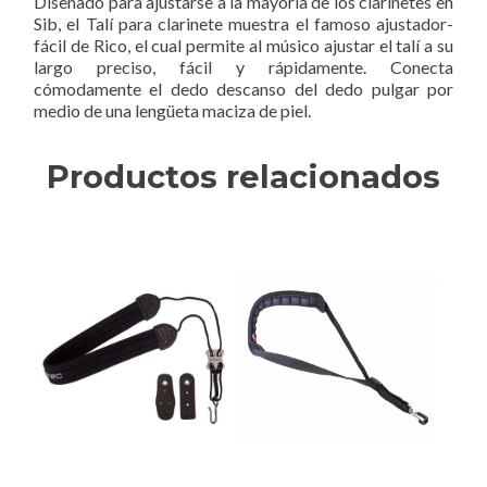
Diseñado para ajustarse a la mayoría de los clarinetes en
Sib, el Talí para clarinete muestra el famoso ajustador-
fácil de Rico, el cual permite al músico ajustar el talí a su
largo preciso, fácil y rápidamente. Conecta
cómodamente el dedo descanso del dedo pulgar por
medio de una lengüeta maciza de piel.
Productos relacionados