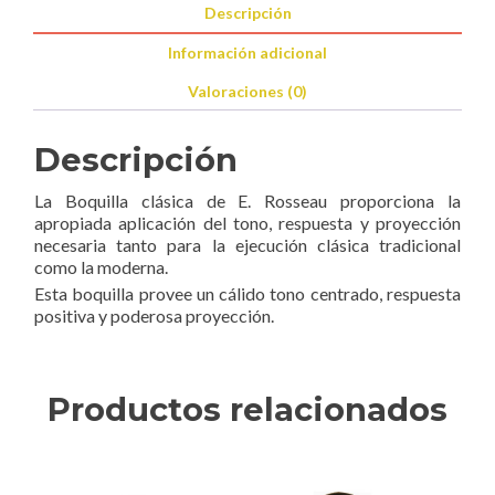
Descripción
Información adicional
Valoraciones (0)
Descripción
La Boquilla clásica de E. Rosseau proporciona la
apropiada aplicación del tono, respuesta y proyección
necesaria tanto para la ejecución clásica tradicional
como la moderna.
Esta boquilla provee un cálido tono centrado, respuesta
positiva y poderosa proyección.
Productos relacionados