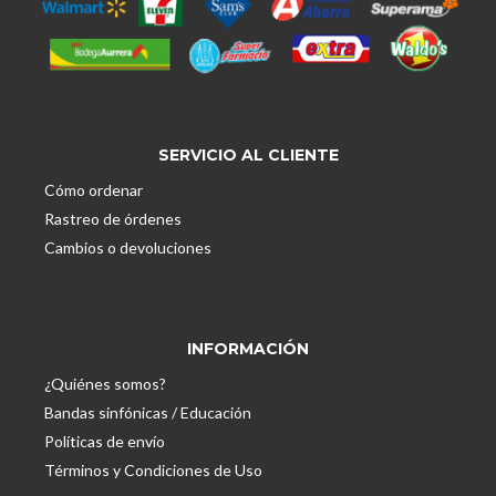
SERVICIO AL CLIENTE
Cómo ordenar
Rastreo de órdenes
Cambios o devoluciones
INFORMACIÓN
¿Quiénes somos?
Bandas sinfónicas / Educación
Políticas de envío
Términos y Condiciones de Uso