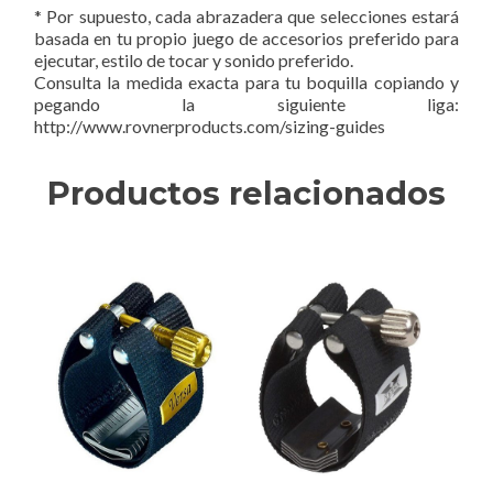
* Por supuesto, cada abrazadera que selecciones estará
basada en tu propio juego de accesorios preferido para
ejecutar, estilo de tocar y sonido preferido.
Consulta la medida exacta para tu boquilla copiando y
pegando la siguiente liga:
http://www.rovnerproducts.com/sizing-guides
Productos relacionados