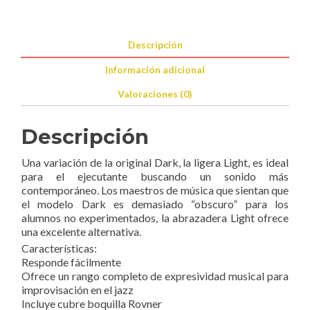
Descripción
Información adicional
Valoraciones (0)
Descripción
Una variación de la original Dark, la ligera Light, es ideal
para el ejecutante buscando un sonido más
contemporáneo. Los maestros de música que sientan que
el modelo Dark es demasiado “obscuro” para los
alumnos no experimentados, la abrazadera Light ofrece
una excelente alternativa.
Características:
Responde fácilmente
Ofrece un rango completo de expresividad musical para
improvisación en el jazz
Incluye cubre boquilla Rovner