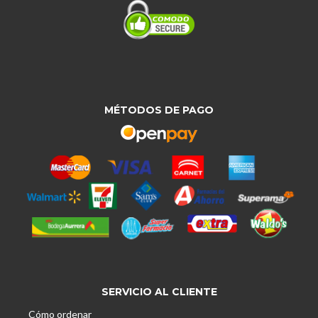
MÉTODOS DE PAGO
SERVICIO AL CLIENTE
Cómo ordenar