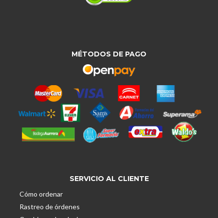
MÉTODOS DE PAGO
SERVICIO AL CLIENTE
Cómo ordenar
Rastreo de órdenes