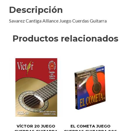
Descripción
Savarez Cantiga Alliance Juego Cuerdas Guitarra
Productos relacionados
VÍCTOR 20 JUEGO
EL COMETA JUEGO