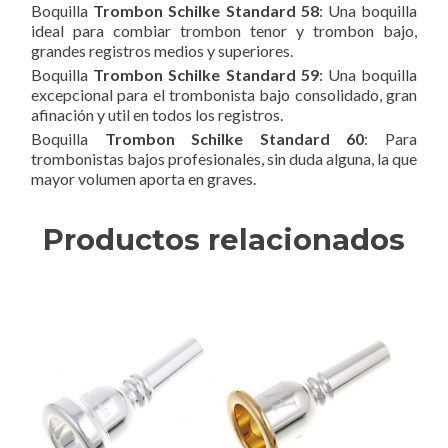
Boquilla
Trombon Schilke Standard 58
: Una boquilla
ideal para combiar trombon tenor y trombon bajo,
grandes registros medios y superiores.
Boquilla
Trombon Schilke Standard 59
: Una boquilla
excepcional para el trombonista bajo consolidado, gran
afinación y util en todos los registros.
Boquilla
Trombon Schilke Standard 60
: Para
trombonistas bajos profesionales, sin duda alguna, la que
mayor volumen aporta en graves.
Productos relacionados