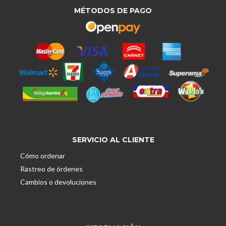
MÉTODOS DE PAGO
SERVICIO AL CLIENTE
Cómo ordenar
Rastreo de órdenes
Cambios o devoluciones