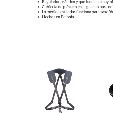
Regulador práctico y que funciona muy bie
Cubierta de plástico en el gancho para no 
La medida estándar funciona para saxofón 
Hechos en Polonia.