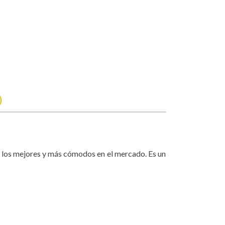
)
e los mejores y más cómodos en el mercado. Es un