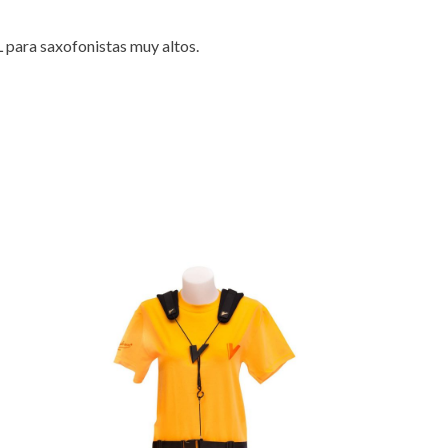
L para saxofonistas muy altos.