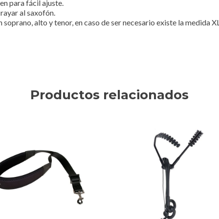
n para fácil ajuste.
rayar al saxofón.
soprano, alto y tenor, en caso de ser necesario existe la medida X
Productos relacionados