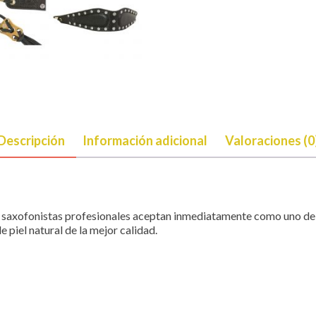
Descripción
Información adicional
Valoraciones (0
los saxofonistas profesionales aceptan inmediatamente como uno d
 piel natural de la mejor calidad.