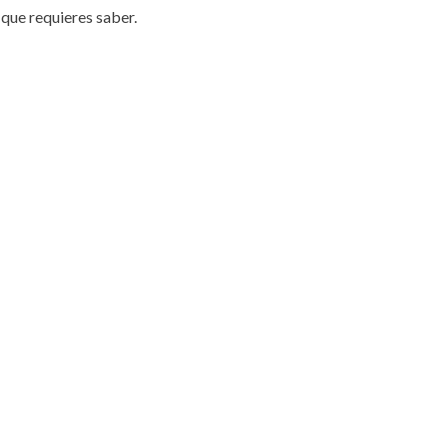
que requieres saber.