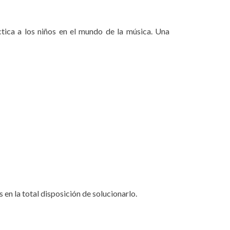
ctica a los niños en el mundo de la música. Una
en la total disposición de solucionarlo.