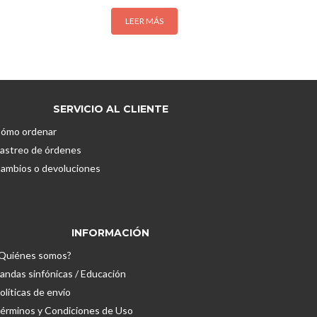
LEER MÁS
SERVICIO AL CLIENTE
ómo ordenar
astreo de órdenes
ambios o devoluciones
INFORMACIÓN
Quiénes somos?
andas sinfónicas / Educación
olíticas de envío
érminos y Condiciones de Uso