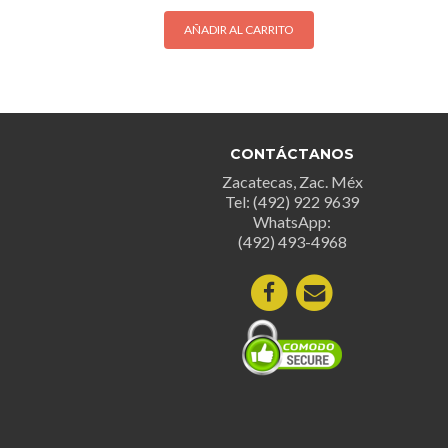
AÑADIR AL CARRITO
CONTÁCTANOS
Zacatecas, Zac. Méx
Tel: (492) 922 9639
WhatsApp:
(492) 493-4968