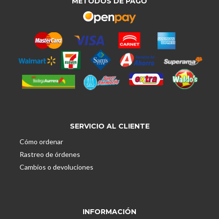
MÉTODOS DE PAGO
SERVICIO AL CLIENTE
Cómo ordenar
Rastreo de órdenes
Cambios o devoluciones
INFORMACIÓN