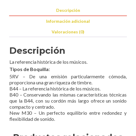
Descripción
Información adicional
Valoraciones (0)
Descripción
La referencia histórica de los músicos.
Tipos de Boquilla:
5RV – De una emisión particularmente cómoda,
proporciona una gran riqueza de timbre.
B44 – La referencia histórica de los músicos.
B40 – Conservando las mismas características técnicas
que la B44, con su cordón más largo ofrece un sonido
compacto y centrado.
New M30 – Un perfecto equilibrio entre redondez y
flexibilidad de sonido.