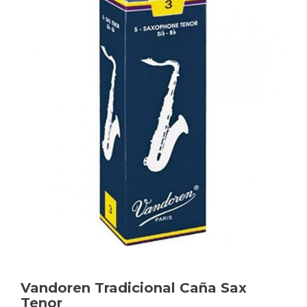
Vandoren Tradicional Caña Sax
Tenor