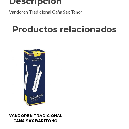
Descripción
Vandoren Tradicional Caña Sax Tenor
Productos relacionados
VANDOREN TRADICIONAL
CAÑA SAX BARÍTONO