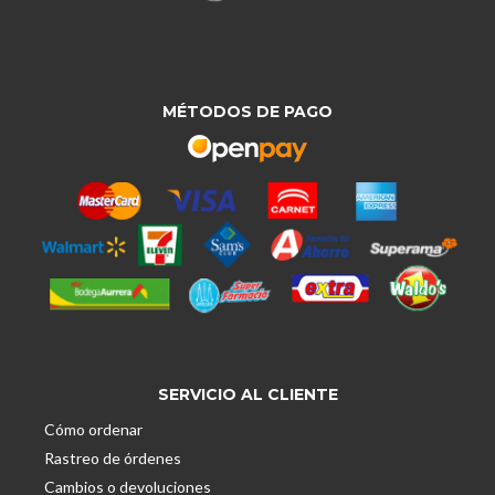
MÉTODOS DE PAGO
SERVICIO AL CLIENTE
Cómo ordenar
Rastreo de órdenes
Cambios o devoluciones